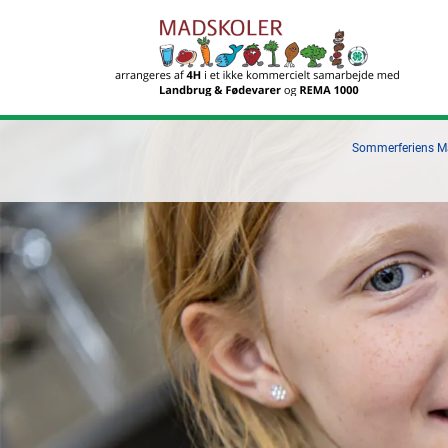
Sommerferiens Mad