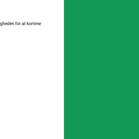
uligheden for at komme