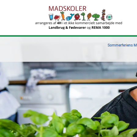
Sommerferiens Mad