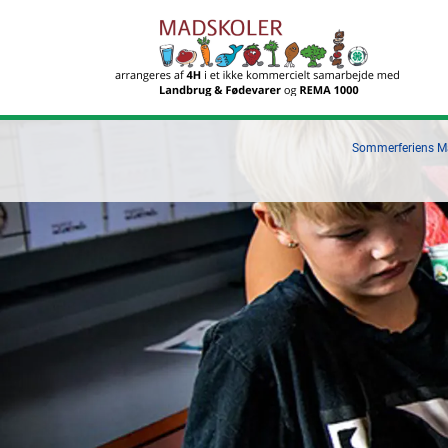
Sommerferiens Mad