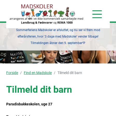
Sommerferiens Madskoler er afsluttet, og nu ser vi frem mod
efterårsferien, hvor '3 dage med Madskoler' vender tilbage!
Tilmeldingen åbner den 9. september💚
Forside
Find en Madskole
Tilmeld dit barn
Tilmeld dit barn
Paradisbakkeskolen, uge 27